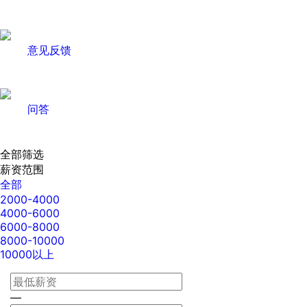
意见反馈
问答
全部筛选
薪资范围
全部
2000-4000
4000-6000
6000-8000
8000-10000
10000以上
—