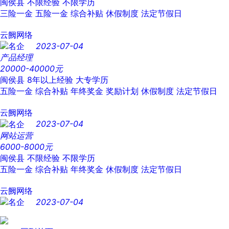
闽侯县
不限经验
不限学历
三险一金
五险一金
综合补贴
休假制度
法定节假日
云阙网络
2023-07-04
产品经理
20000-40000元
闽侯县
8年以上经验
大专学历
五险一金
综合补贴
年终奖金
奖励计划
休假制度
法定节假日
云阙网络
2023-07-04
网站运营
6000-8000元
闽侯县
不限经验
不限学历
五险一金
综合补贴
年终奖金
休假制度
法定节假日
云阙网络
2023-07-04