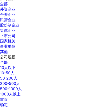
全部
外资企业
合资企业
民营企业
股份制企业
集体企业
上市公司
国家机关
事业单位
其他
公司规模
全部
10人以下
10-50人
50-200人
200-500人
500-1000人
1000人以上
重置
确定