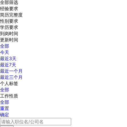
全部筛选
经验要求
简历完整度
性别要求
学历要求
到岗时间
更新时间
全部
今天
最近3天
最近7天
最近一个月
最近三个月
个人标签
全部
工作性质
全部
重置
确定