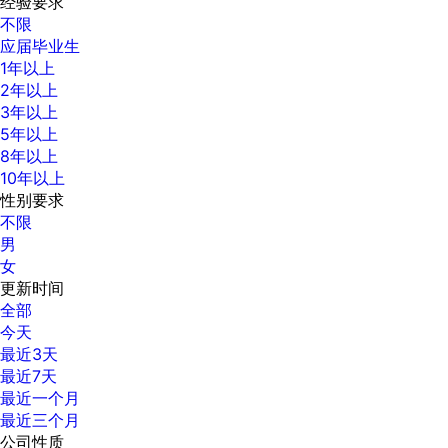
经验要求
不限
应届毕业生
1年以上
2年以上
3年以上
5年以上
8年以上
10年以上
性别要求
不限
男
女
更新时间
全部
今天
最近3天
最近7天
最近一个月
最近三个月
公司性质