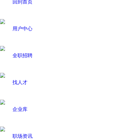
回到首页
用户中心
全职招聘
找人才
企业库
职场资讯