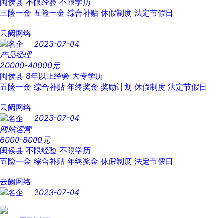
闽侯县
不限经验
不限学历
三险一金
五险一金
综合补贴
休假制度
法定节假日
云阙网络
2023-07-04
产品经理
20000-40000元
闽侯县
8年以上经验
大专学历
五险一金
综合补贴
年终奖金
奖励计划
休假制度
法定节假日
云阙网络
2023-07-04
网站运营
6000-8000元
闽侯县
不限经验
不限学历
五险一金
综合补贴
年终奖金
休假制度
法定节假日
云阙网络
2023-07-04