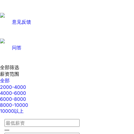
意见反馈
问答
全部筛选
薪资范围
全部
2000-4000
4000-6000
6000-8000
8000-10000
10000以上
—