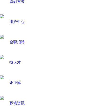
回到首页
用户中心
全职招聘
找人才
企业库
职场资讯