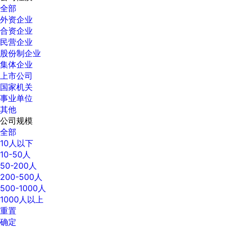
全部
外资企业
合资企业
民营企业
股份制企业
集体企业
上市公司
国家机关
事业单位
其他
公司规模
全部
10人以下
10-50人
50-200人
200-500人
500-1000人
1000人以上
重置
确定