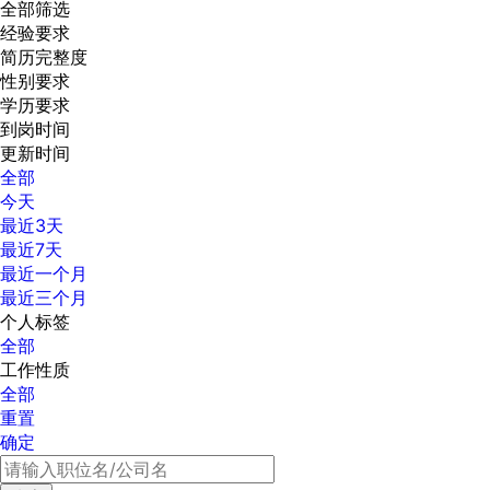
全部筛选
经验要求
简历完整度
性别要求
学历要求
到岗时间
更新时间
全部
今天
最近3天
最近7天
最近一个月
最近三个月
个人标签
全部
工作性质
全部
重置
确定