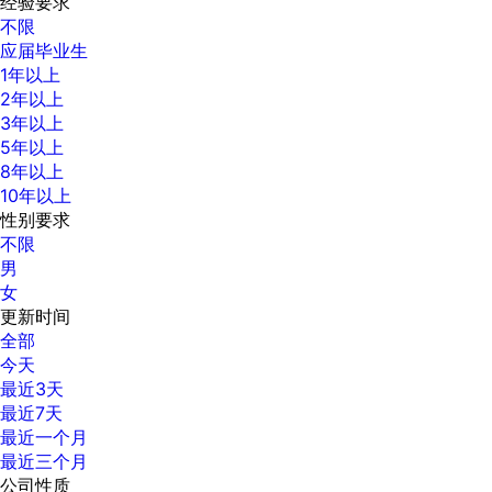
经验要求
不限
应届毕业生
1年以上
2年以上
3年以上
5年以上
8年以上
10年以上
性别要求
不限
男
女
更新时间
全部
今天
最近3天
最近7天
最近一个月
最近三个月
公司性质