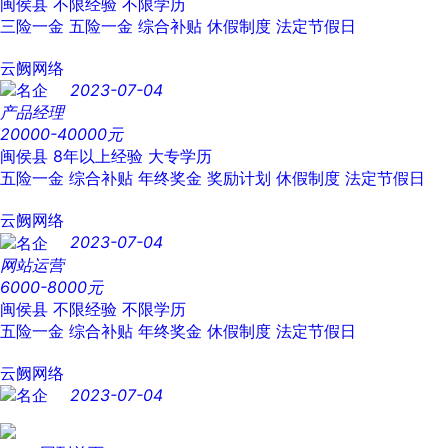
闽侯县
不限经验
不限学历
三险一金
五险一金
综合补贴
休假制度
法定节假日
云阙网络
2023-07-04
产品经理
20000-40000元
闽侯县
8年以上经验
大专学历
五险一金
综合补贴
年终奖金
奖励计划
休假制度
法定节假日
云阙网络
2023-07-04
网站运营
6000-8000元
闽侯县
不限经验
不限学历
五险一金
综合补贴
年终奖金
休假制度
法定节假日
云阙网络
2023-07-04