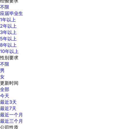
经验要求
不限
应届毕业生
1年以上
2年以上
3年以上
5年以上
8年以上
10年以上
性别要求
不限
男
女
更新时间
全部
今天
最近3天
最近7天
最近一个月
最近三个月
公司性质