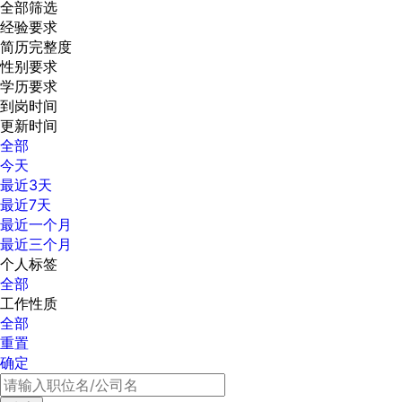
全部筛选
经验要求
简历完整度
性别要求
学历要求
到岗时间
更新时间
全部
今天
最近3天
最近7天
最近一个月
最近三个月
个人标签
全部
工作性质
全部
重置
确定