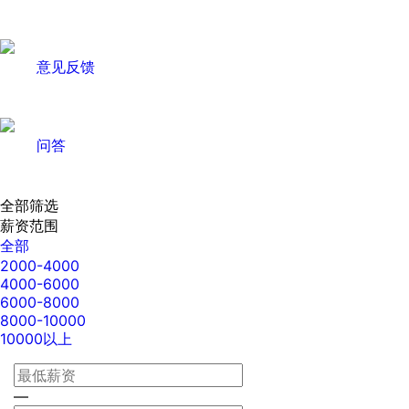
意见反馈
问答
全部筛选
薪资范围
全部
2000-4000
4000-6000
6000-8000
8000-10000
10000以上
—