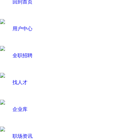
回到首页
用户中心
全职招聘
找人才
企业库
职场资讯