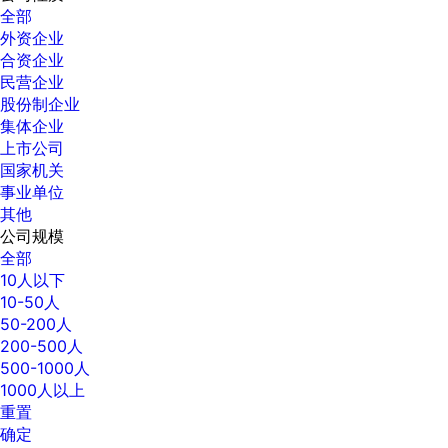
全部
外资企业
合资企业
民营企业
股份制企业
集体企业
上市公司
国家机关
事业单位
其他
公司规模
全部
10人以下
10-50人
50-200人
200-500人
500-1000人
1000人以上
重置
确定