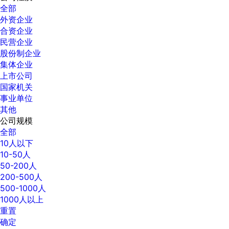
全部
外资企业
合资企业
民营企业
股份制企业
集体企业
上市公司
国家机关
事业单位
其他
公司规模
全部
10人以下
10-50人
50-200人
200-500人
500-1000人
1000人以上
重置
确定