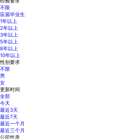
经验要求
不限
应届毕业生
1年以上
2年以上
3年以上
5年以上
8年以上
10年以上
性别要求
不限
男
女
更新时间
全部
今天
最近3天
最近7天
最近一个月
最近三个月
公司性质