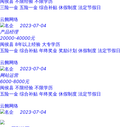
闽侯县
不限经验
不限学历
三险一金
五险一金
综合补贴
休假制度
法定节假日
云阙网络
2023-07-04
产品经理
20000-40000元
闽侯县
8年以上经验
大专学历
五险一金
综合补贴
年终奖金
奖励计划
休假制度
法定节假日
云阙网络
2023-07-04
网站运营
6000-8000元
闽侯县
不限经验
不限学历
五险一金
综合补贴
年终奖金
休假制度
法定节假日
云阙网络
2023-07-04