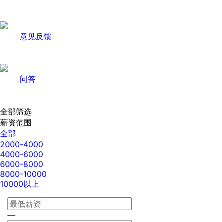
意见反馈
问答
全部筛选
薪资范围
全部
2000-4000
4000-6000
6000-8000
8000-10000
10000以上
—