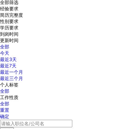
全部筛选
经验要求
简历完整度
性别要求
学历要求
到岗时间
更新时间
全部
今天
最近3天
最近7天
最近一个月
最近三个月
个人标签
全部
工作性质
全部
重置
确定