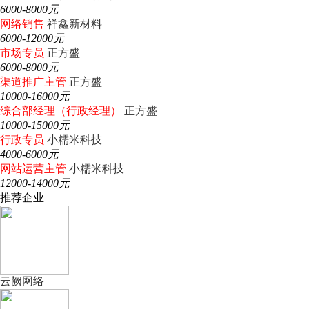
6000-8000元
网络销售
祥鑫新材料
6000-12000元
市场专员
正方盛
6000-8000元
渠道推广主管
正方盛
10000-16000元
综合部经理（行政经理）
正方盛
10000-15000元
行政专员
小糯米科技
4000-6000元
网站运营主管
小糯米科技
12000-14000元
推荐企业
云阙网络