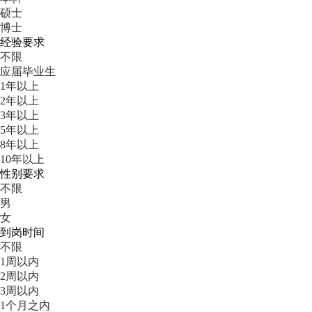
硕士
博士
经验要求
不限
应届毕业生
1年以上
2年以上
3年以上
5年以上
8年以上
10年以上
性别要求
不限
男
女
到岗时间
不限
1周以内
2周以内
3周以内
1个月之内