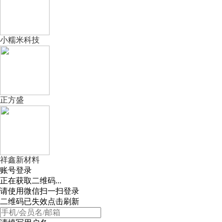
小糯米科技
正方盛
祥鑫新材料
账号登录
正在获取二维码...
请使用微信扫一扫登录
二维码已失效点击刷新