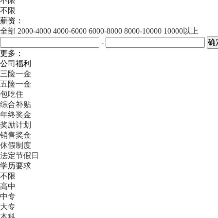
不限
不限
薪资：
全部
2000-4000
4000-6000
6000-8000
8000-10000
10000以上
-
更多：
公司福利
三险一金
五险一金
包吃住
综合补贴
年终奖金
奖励计划
销售奖金
休假制度
法定节假日
学历要求
不限
高中
中专
大专
本科