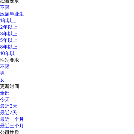
经验要求
不限
应届毕业生
1年以上
2年以上
3年以上
5年以上
8年以上
10年以上
性别要求
不限
男
女
更新时间
全部
今天
最近3天
最近7天
最近一个月
最近三个月
公司性质