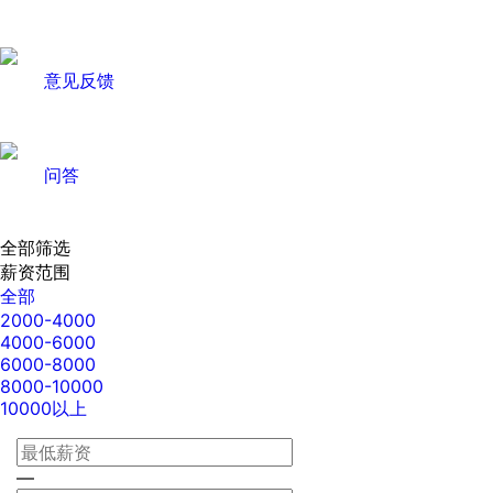
意见反馈
问答
全部筛选
薪资范围
全部
2000-4000
4000-6000
6000-8000
8000-10000
10000以上
—