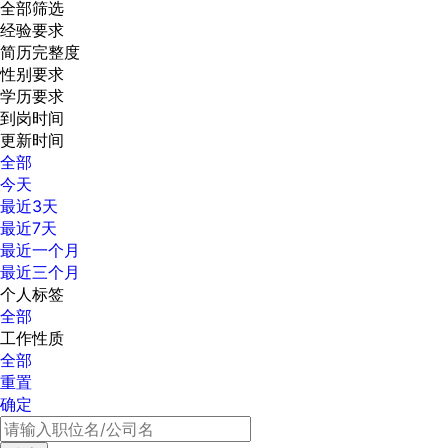
全部筛选
经验要求
简历完整度
性别要求
学历要求
到岗时间
更新时间
全部
今天
最近3天
最近7天
最近一个月
最近三个月
个人标签
全部
工作性质
全部
重置
确定