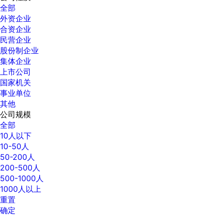
全部
外资企业
合资企业
民营企业
股份制企业
集体企业
上市公司
国家机关
事业单位
其他
公司规模
全部
10人以下
10-50人
50-200人
200-500人
500-1000人
1000人以上
重置
确定