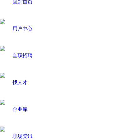
回到首页
用户中心
全职招聘
找人才
企业库
职场资讯