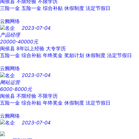
闽侯县
不限经验
不限学历
三险一金
五险一金
综合补贴
休假制度
法定节假日
云阙网络
2023-07-04
产品经理
20000-40000元
闽侯县
8年以上经验
大专学历
五险一金
综合补贴
年终奖金
奖励计划
休假制度
法定节假日
云阙网络
2023-07-04
网站运营
6000-8000元
闽侯县
不限经验
不限学历
五险一金
综合补贴
年终奖金
休假制度
法定节假日
云阙网络
2023-07-04