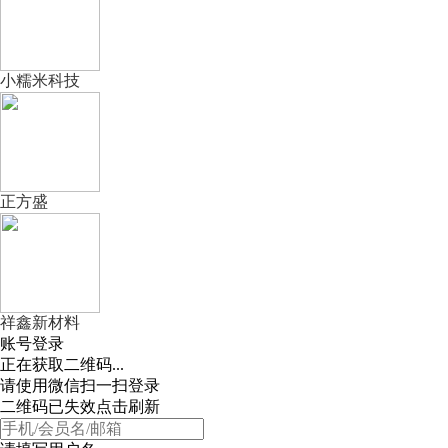
小糯米科技
正方盛
祥鑫新材料
账号登录
正在获取二维码...
请使用微信扫一扫登录
二维码已失效点击刷新