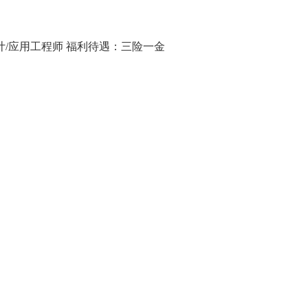
计/应用工程师
福利待遇：三险一金