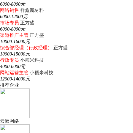
6000-8000元
网络销售
祥鑫新材料
6000-12000元
市场专员
正方盛
6000-8000元
渠道推广主管
正方盛
10000-16000元
综合部经理（行政经理）
正方盛
10000-15000元
行政专员
小糯米科技
4000-6000元
网站运营主管
小糯米科技
12000-14000元
推荐企业
云阙网络