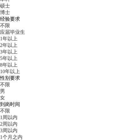
硕士
博士
经验要求
不限
应届毕业生
1年以上
2年以上
3年以上
5年以上
8年以上
10年以上
性别要求
不限
男
女
到岗时间
不限
1周以内
2周以内
3周以内
1个月之内