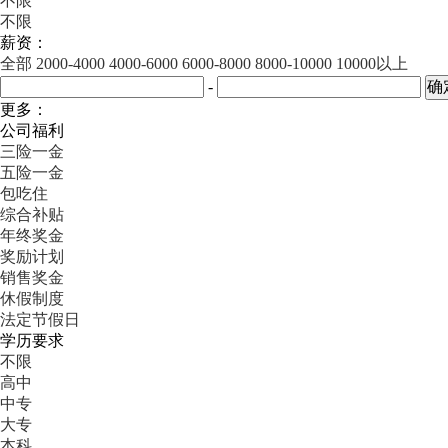
不限
不限
薪资：
全部
2000-4000
4000-6000
6000-8000
8000-10000
10000以上
-
更多：
公司福利
三险一金
五险一金
包吃住
综合补贴
年终奖金
奖励计划
销售奖金
休假制度
法定节假日
学历要求
不限
高中
中专
大专
本科