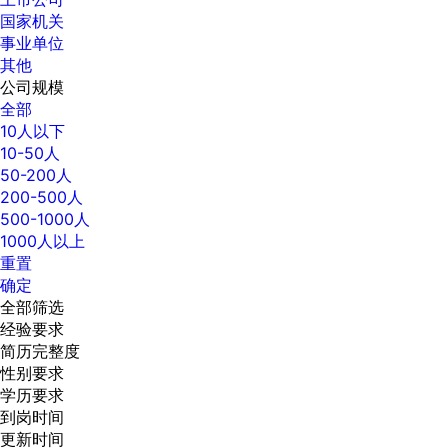
国家机关
事业单位
其他
公司规模
全部
10人以下
10-50人
50-200人
200-500人
500-1000人
1000人以上
重置
确定
全部筛选
经验要求
简历完整度
性别要求
学历要求
到岗时间
更新时间