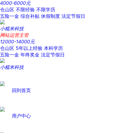
4000-6000元
仓山区
不限经验
不限学历
五险一金
综合补贴
休假制度
法定节假日
小糯米科技
网站运营主管
12000-14000元
仓山区
5年以上经验
本科学历
五险一金
年终奖金
法定节假日
小糯米科技
回到首页
用户中心