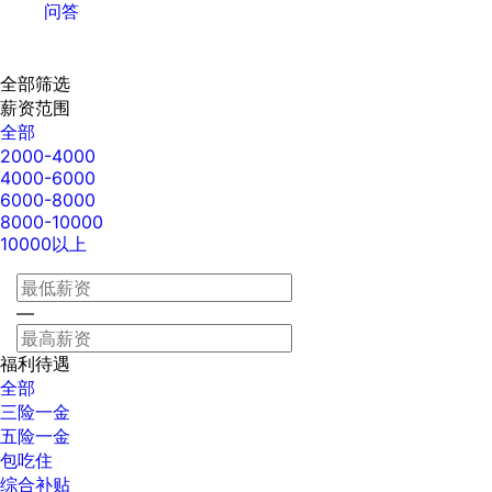
问答
全部筛选
薪资范围
全部
2000-4000
4000-6000
6000-8000
8000-10000
10000以上
—
福利待遇
全部
三险一金
五险一金
包吃住
综合补贴