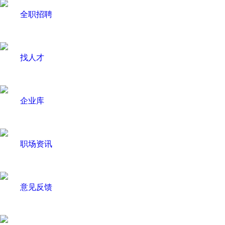
全职招聘
找人才
企业库
职场资讯
意见反馈