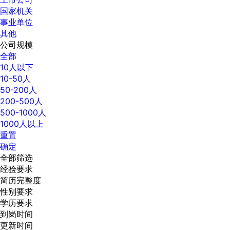
国家机关
事业单位
其他
公司规模
全部
10人以下
10-50人
50-200人
200-500人
500-1000人
1000人以上
重置
确定
全部筛选
经验要求
简历完整度
性别要求
学历要求
到岗时间
更新时间