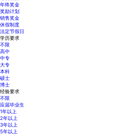
年终奖金
奖励计划
销售奖金
休假制度
法定节假日
学历要求
不限
高中
中专
大专
本科
硕士
博士
经验要求
不限
应届毕业生
1年以上
2年以上
3年以上
5年以上