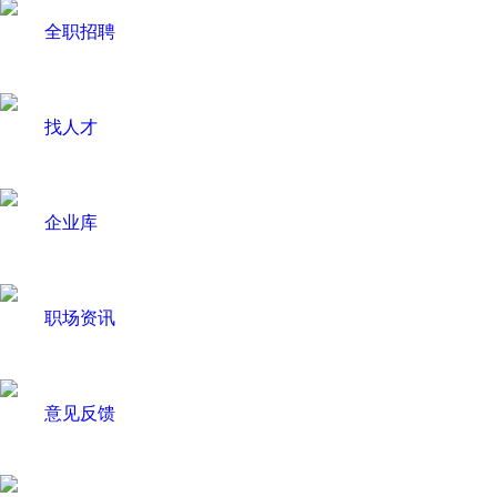
全职招聘
找人才
企业库
职场资讯
意见反馈