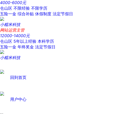
4000-6000元
仓山区
不限经验
不限学历
五险一金
综合补贴
休假制度
法定节假日
小糯米科技
网站运营主管
12000-14000元
仓山区
5年以上经验
本科学历
五险一金
年终奖金
法定节假日
小糯米科技
回到首页
用户中心