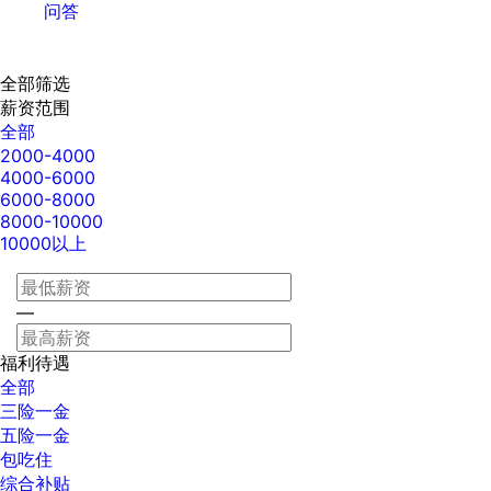
问答
全部筛选
薪资范围
全部
2000-4000
4000-6000
6000-8000
8000-10000
10000以上
—
福利待遇
全部
三险一金
五险一金
包吃住
综合补贴