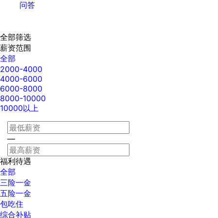
问答
全部筛选
薪资范围
全部
2000-4000
4000-6000
6000-8000
8000-10000
10000以上
—
福利待遇
全部
三险一金
五险一金
包吃住
综合补贴