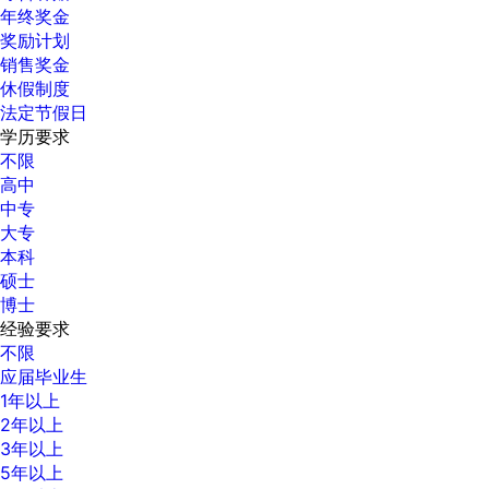
年终奖金
奖励计划
销售奖金
休假制度
法定节假日
学历要求
不限
高中
中专
大专
本科
硕士
博士
经验要求
不限
应届毕业生
1年以上
2年以上
3年以上
5年以上