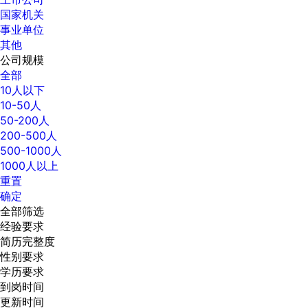
国家机关
事业单位
其他
公司规模
全部
10人以下
10-50人
50-200人
200-500人
500-1000人
1000人以上
重置
确定
全部筛选
经验要求
简历完整度
性别要求
学历要求
到岗时间
更新时间