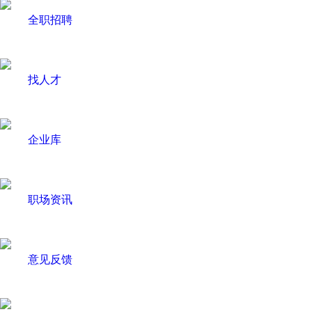
全职招聘
找人才
企业库
职场资讯
意见反馈