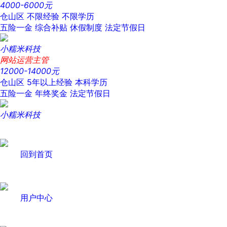
4000-6000元
仓山区
不限经验
不限学历
五险一金
综合补贴
休假制度
法定节假日
小糯米科技
网站运营主管
12000-14000元
仓山区
5年以上经验
本科学历
五险一金
年终奖金
法定节假日
小糯米科技
回到首页
用户中心