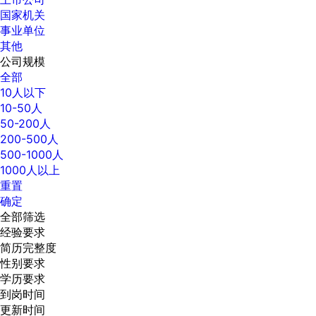
国家机关
事业单位
其他
公司规模
全部
10人以下
10-50人
50-200人
200-500人
500-1000人
1000人以上
重置
确定
全部筛选
经验要求
简历完整度
性别要求
学历要求
到岗时间
更新时间