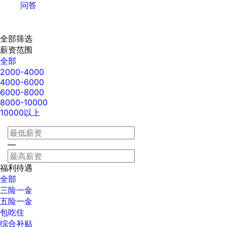
问答
全部筛选
薪资范围
全部
2000-4000
4000-6000
6000-8000
8000-10000
10000以上
—
福利待遇
全部
三险一金
五险一金
包吃住
综合补贴