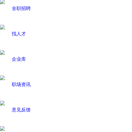
全职招聘
找人才
企业库
职场资讯
意见反馈