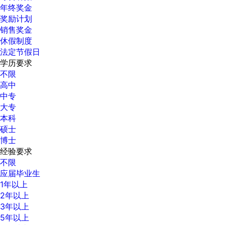
年终奖金
奖励计划
销售奖金
休假制度
法定节假日
学历要求
不限
高中
中专
大专
本科
硕士
博士
经验要求
不限
应届毕业生
1年以上
2年以上
3年以上
5年以上