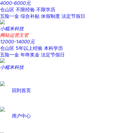
4000-6000元
仓山区
不限经验
不限学历
五险一金
综合补贴
休假制度
法定节假日
小糯米科技
网站运营主管
12000-14000元
仓山区
5年以上经验
本科学历
五险一金
年终奖金
法定节假日
小糯米科技
回到首页
用户中心