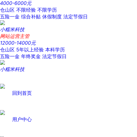
4000-6000元
仓山区
不限经验
不限学历
五险一金
综合补贴
休假制度
法定节假日
小糯米科技
网站运营主管
12000-14000元
仓山区
5年以上经验
本科学历
五险一金
年终奖金
法定节假日
小糯米科技
回到首页
用户中心