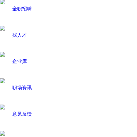
全职招聘
找人才
企业库
职场资讯
意见反馈