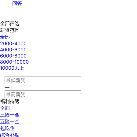
问答
全部筛选
薪资范围
全部
2000-4000
4000-6000
6000-8000
8000-10000
10000以上
—
福利待遇
全部
三险一金
五险一金
包吃住
综合补贴