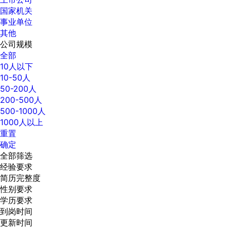
国家机关
事业单位
其他
公司规模
全部
10人以下
10-50人
50-200人
200-500人
500-1000人
1000人以上
重置
确定
全部筛选
经验要求
简历完整度
性别要求
学历要求
到岗时间
更新时间