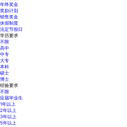
年终奖金
奖励计划
销售奖金
休假制度
法定节假日
学历要求
不限
高中
中专
大专
本科
硕士
博士
经验要求
不限
应届毕业生
1年以上
2年以上
3年以上
5年以上