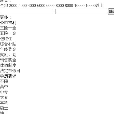
薪资：
全部
2000-4000
4000-6000
6000-8000
8000-10000
10000以上
-
更多：
公司福利
三险一金
五险一金
包吃住
综合补贴
年终奖金
奖励计划
销售奖金
休假制度
法定节假日
学历要求
不限
高中
中专
大专
本科
硕士
博士