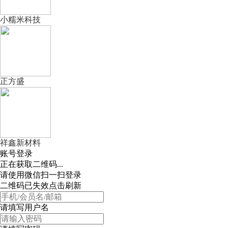
小糯米科技
正方盛
祥鑫新材料
账号登录
正在获取二维码...
请使用微信扫一扫登录
二维码已失效点击刷新
请填写用户名