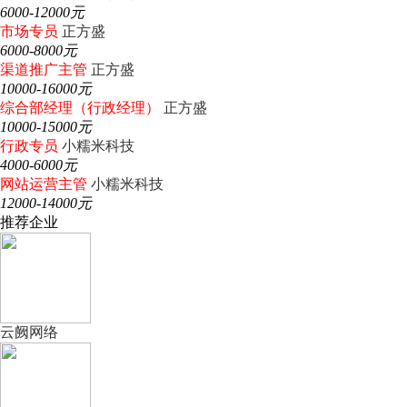
6000-12000元
市场专员
正方盛
6000-8000元
渠道推广主管
正方盛
10000-16000元
综合部经理（行政经理）
正方盛
10000-15000元
行政专员
小糯米科技
4000-6000元
网站运营主管
小糯米科技
12000-14000元
推荐企业
云阙网络