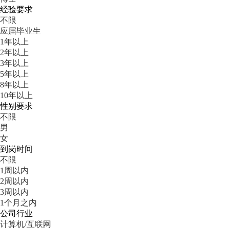
经验要求
不限
应届毕业生
1年以上
2年以上
3年以上
5年以上
8年以上
10年以上
性别要求
不限
男
女
到岗时间
不限
1周以内
2周以内
3周以内
1个月之内
公司行业
计算机/互联网