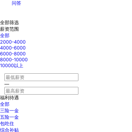
问答
全部筛选
薪资范围
全部
2000-4000
4000-6000
6000-8000
8000-10000
10000以上
—
福利待遇
全部
三险一金
五险一金
包吃住
综合补贴