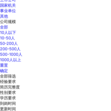
国家机关
事业单位
其他
公司规模
全部
10人以下
10-50人
50-200人
200-500人
500-1000人
1000人以上
重置
确定
全部筛选
经验要求
简历完整度
性别要求
学历要求
到岗时间
更新时间