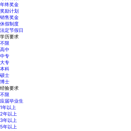
年终奖金
奖励计划
销售奖金
休假制度
法定节假日
学历要求
不限
高中
中专
大专
本科
硕士
博士
经验要求
不限
应届毕业生
1年以上
2年以上
3年以上
5年以上