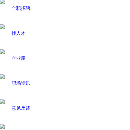
全职招聘
找人才
企业库
职场资讯
意见反馈