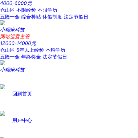
4000-6000元
仓山区
不限经验
不限学历
五险一金
综合补贴
休假制度
法定节假日
小糯米科技
网站运营主管
12000-14000元
仓山区
5年以上经验
本科学历
五险一金
年终奖金
法定节假日
小糯米科技
回到首页
用户中心