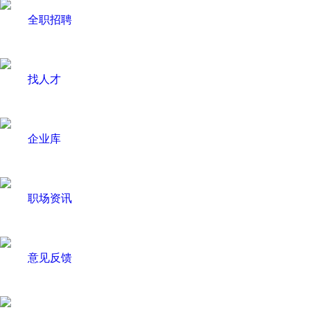
全职招聘
找人才
企业库
职场资讯
意见反馈