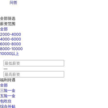
问答
全部筛选
薪资范围
全部
2000-4000
4000-6000
6000-8000
8000-10000
10000以上
—
福利待遇
全部
三险一金
五险一金
包吃住
综合补贴