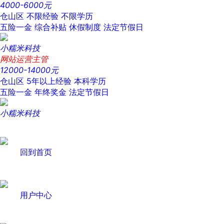
4000-6000元
仓山区
不限经验
不限学历
五险一金
综合补贴
休假制度
法定节假日
小糯米科技
网站运营主管
12000-14000元
仓山区
5年以上经验
本科学历
五险一金
年终奖金
法定节假日
小糯米科技
回到首页
用户中心