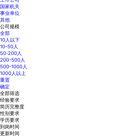
国家机关
事业单位
其他
公司规模
全部
10人以下
10-50人
50-200人
200-500人
500-1000人
1000人以上
重置
确定
全部筛选
经验要求
简历完整度
性别要求
学历要求
到岗时间
更新时间