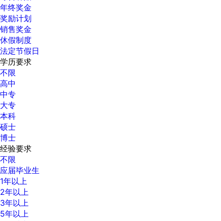
年终奖金
奖励计划
销售奖金
休假制度
法定节假日
学历要求
不限
高中
中专
大专
本科
硕士
博士
经验要求
不限
应届毕业生
1年以上
2年以上
3年以上
5年以上