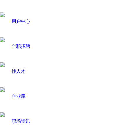
用户中心
全职招聘
找人才
企业库
职场资讯