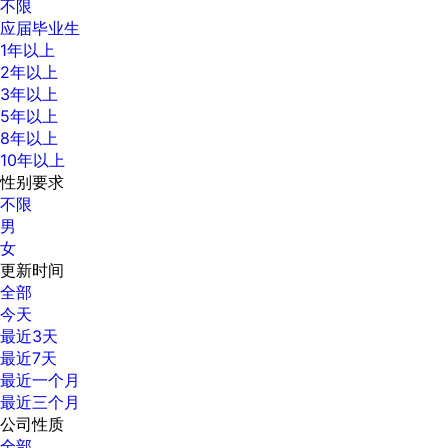
不限
应届毕业生
1年以上
2年以上
3年以上
5年以上
8年以上
10年以上
性别要求
不限
男
女
更新时间
全部
今天
最近3天
最近7天
最近一个月
最近三个月
公司性质
全部