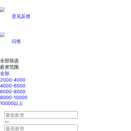
意见反馈
问答
全部筛选
薪资范围
全部
2000-4000
4000-6000
6000-8000
8000-10000
10000以上
—