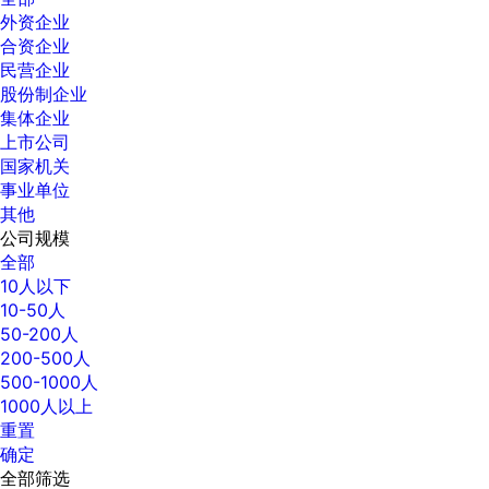
外资企业
合资企业
民营企业
股份制企业
集体企业
上市公司
国家机关
事业单位
其他
公司规模
全部
10人以下
10-50人
50-200人
200-500人
500-1000人
1000人以上
重置
确定
全部筛选