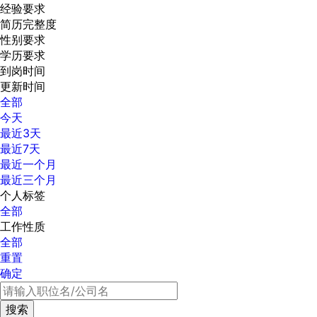
经验要求
简历完整度
性别要求
学历要求
到岗时间
更新时间
全部
今天
最近3天
最近7天
最近一个月
最近三个月
个人标签
全部
工作性质
全部
重置
确定