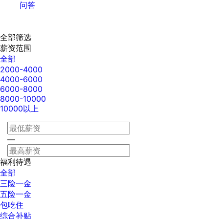
问答
全部筛选
薪资范围
全部
2000-4000
4000-6000
6000-8000
8000-10000
10000以上
—
福利待遇
全部
三险一金
五险一金
包吃住
综合补贴