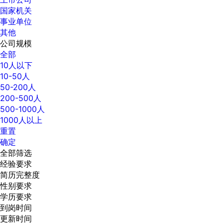
国家机关
事业单位
其他
公司规模
全部
10人以下
10-50人
50-200人
200-500人
500-1000人
1000人以上
重置
确定
全部筛选
经验要求
简历完整度
性别要求
学历要求
到岗时间
更新时间