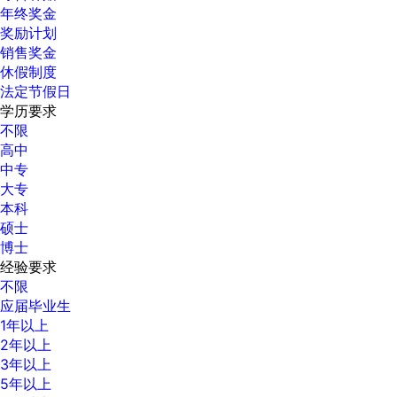
年终奖金
奖励计划
销售奖金
休假制度
法定节假日
学历要求
不限
高中
中专
大专
本科
硕士
博士
经验要求
不限
应届毕业生
1年以上
2年以上
3年以上
5年以上