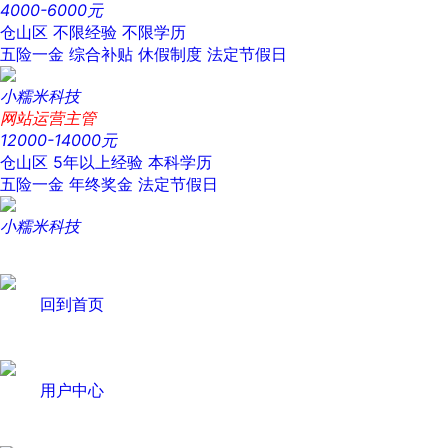
4000-6000元
仓山区
不限经验
不限学历
五险一金
综合补贴
休假制度
法定节假日
小糯米科技
网站运营主管
12000-14000元
仓山区
5年以上经验
本科学历
五险一金
年终奖金
法定节假日
小糯米科技
回到首页
用户中心