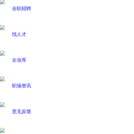
全职招聘
找人才
企业库
职场资讯
意见反馈