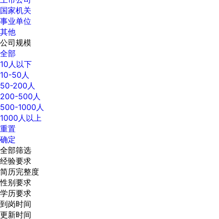
国家机关
事业单位
其他
公司规模
全部
10人以下
10-50人
50-200人
200-500人
500-1000人
1000人以上
重置
确定
全部筛选
经验要求
简历完整度
性别要求
学历要求
到岗时间
更新时间