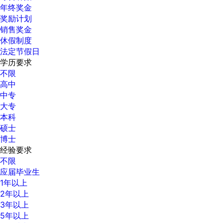
年终奖金
奖励计划
销售奖金
休假制度
法定节假日
学历要求
不限
高中
中专
大专
本科
硕士
博士
经验要求
不限
应届毕业生
1年以上
2年以上
3年以上
5年以上