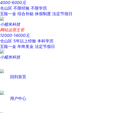
4000-6000元
仓山区
不限经验
不限学历
五险一金
综合补贴
休假制度
法定节假日
小糯米科技
网站运营主管
12000-14000元
仓山区
5年以上经验
本科学历
五险一金
年终奖金
法定节假日
小糯米科技
回到首页
用户中心