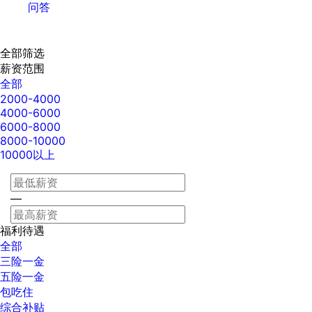
问答
全部筛选
薪资范围
全部
2000-4000
4000-6000
6000-8000
8000-10000
10000以上
—
福利待遇
全部
三险一金
五险一金
包吃住
综合补贴