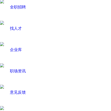
全职招聘
找人才
企业库
职场资讯
意见反馈