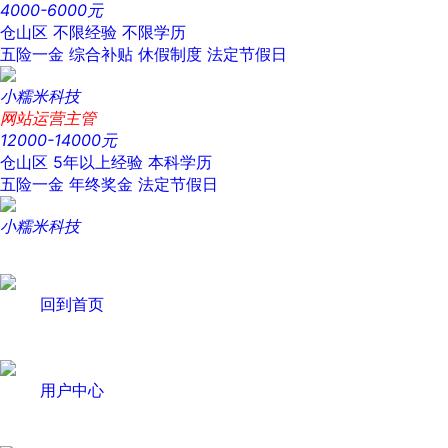
4000-6000元
仓山区
不限经验
不限学历
五险一金
综合补贴
休假制度
法定节假日
小糯米科技
网站运营主管
12000-14000元
仓山区
5年以上经验
本科学历
五险一金
年终奖金
法定节假日
小糯米科技
回到首页
用户中心