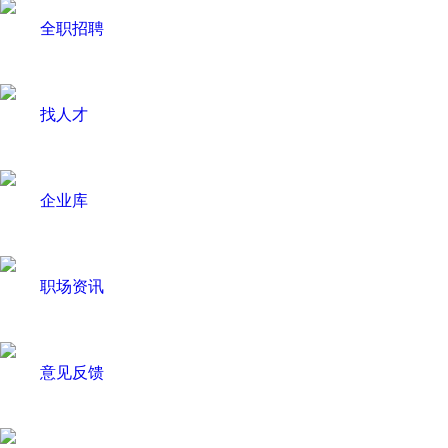
全职招聘
找人才
企业库
职场资讯
意见反馈