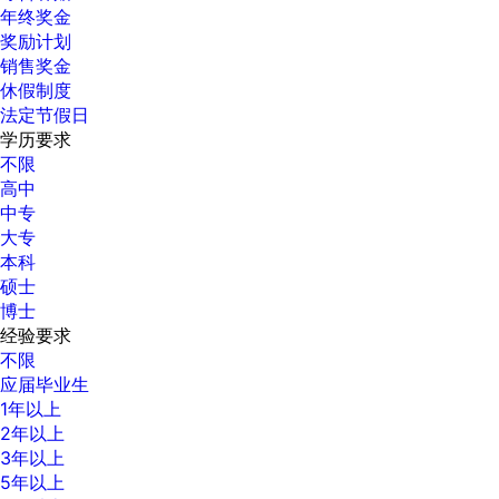
年终奖金
奖励计划
销售奖金
休假制度
法定节假日
学历要求
不限
高中
中专
大专
本科
硕士
博士
经验要求
不限
应届毕业生
1年以上
2年以上
3年以上
5年以上