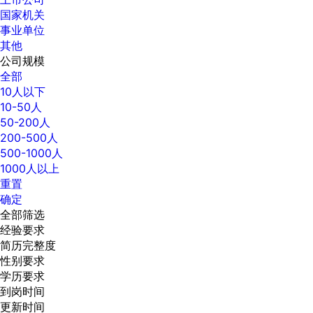
国家机关
事业单位
其他
公司规模
全部
10人以下
10-50人
50-200人
200-500人
500-1000人
1000人以上
重置
确定
全部筛选
经验要求
简历完整度
性别要求
学历要求
到岗时间
更新时间