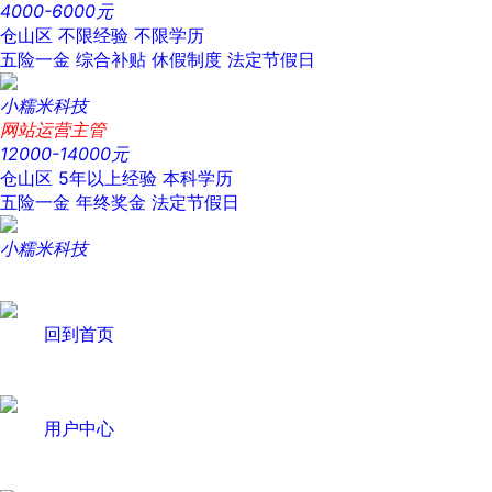
4000-6000元
仓山区
不限经验
不限学历
五险一金
综合补贴
休假制度
法定节假日
小糯米科技
网站运营主管
12000-14000元
仓山区
5年以上经验
本科学历
五险一金
年终奖金
法定节假日
小糯米科技
回到首页
用户中心