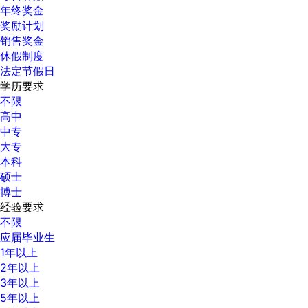
年终奖金
奖励计划
销售奖金
休假制度
法定节假日
学历要求
不限
高中
中专
大专
本科
硕士
博士
经验要求
不限
应届毕业生
1年以上
2年以上
3年以上
5年以上