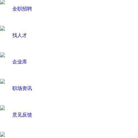
全职招聘
找人才
企业库
职场资讯
意见反馈