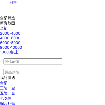
问答
全部筛选
薪资范围
全部
2000-4000
4000-6000
6000-8000
8000-10000
10000以上
—
福利待遇
全部
三险一金
五险一金
包吃住
综合补贴