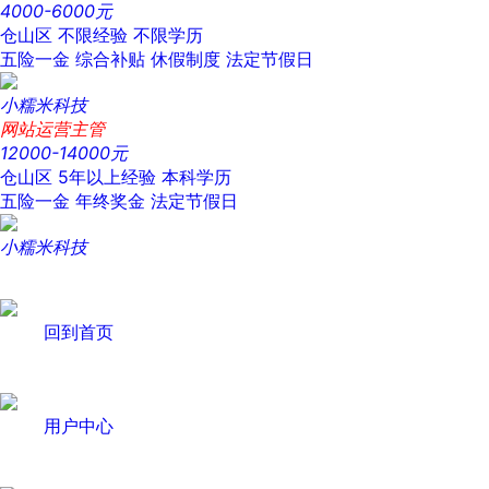
4000-6000元
仓山区
不限经验
不限学历
五险一金
综合补贴
休假制度
法定节假日
小糯米科技
网站运营主管
12000-14000元
仓山区
5年以上经验
本科学历
五险一金
年终奖金
法定节假日
小糯米科技
回到首页
用户中心