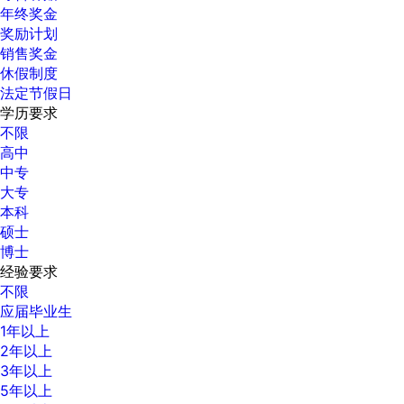
年终奖金
奖励计划
销售奖金
休假制度
法定节假日
学历要求
不限
高中
中专
大专
本科
硕士
博士
经验要求
不限
应届毕业生
1年以上
2年以上
3年以上
5年以上