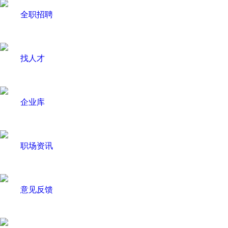
全职招聘
找人才
企业库
职场资讯
意见反馈