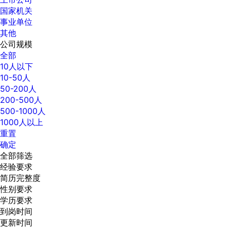
国家机关
事业单位
其他
公司规模
全部
10人以下
10-50人
50-200人
200-500人
500-1000人
1000人以上
重置
确定
全部筛选
经验要求
简历完整度
性别要求
学历要求
到岗时间
更新时间