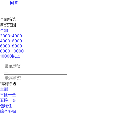
问答
全部筛选
薪资范围
全部
2000-4000
4000-6000
6000-8000
8000-10000
10000以上
—
福利待遇
全部
三险一金
五险一金
包吃住
综合补贴