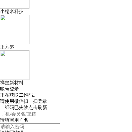
小糯米科技
正方盛
祥鑫新材料
账号登录
正在获取二维码...
请使用微信扫一扫登录
二维码已失效点击刷新
请填写用户名