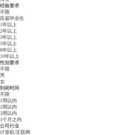
经验要求
不限
应届毕业生
1年以上
2年以上
3年以上
5年以上
8年以上
10年以上
性别要求
不限
男
女
到岗时间
不限
1周以内
2周以内
3周以内
1个月之内
公司行业
计算机/互联网