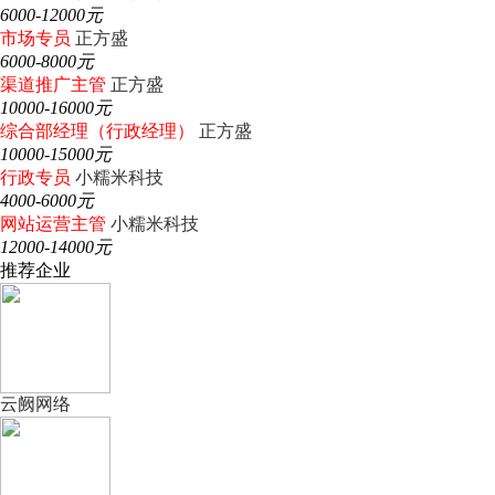
6000-12000元
市场专员
正方盛
6000-8000元
渠道推广主管
正方盛
10000-16000元
综合部经理（行政经理）
正方盛
10000-15000元
行政专员
小糯米科技
4000-6000元
网站运营主管
小糯米科技
12000-14000元
推荐企业
云阙网络