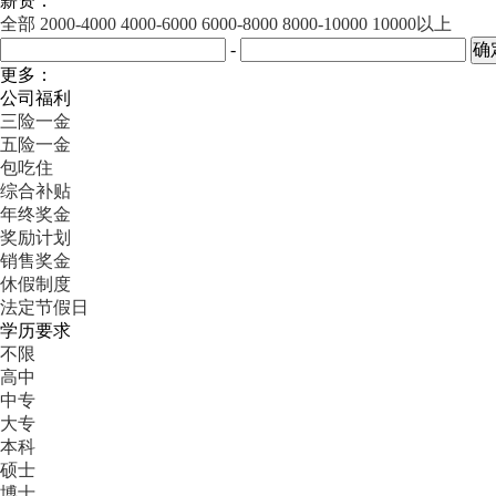
薪资：
全部
2000-4000
4000-6000
6000-8000
8000-10000
10000以上
-
更多：
公司福利
三险一金
五险一金
包吃住
综合补贴
年终奖金
奖励计划
销售奖金
休假制度
法定节假日
学历要求
不限
高中
中专
大专
本科
硕士
博士