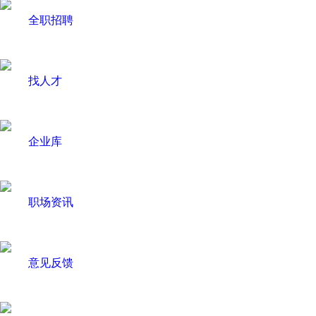
全职招聘
找人才
企业库
职场资讯
意见反馈