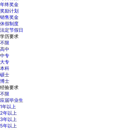
年终奖金
奖励计划
销售奖金
休假制度
法定节假日
学历要求
不限
高中
中专
大专
本科
硕士
博士
经验要求
不限
应届毕业生
1年以上
2年以上
3年以上
5年以上