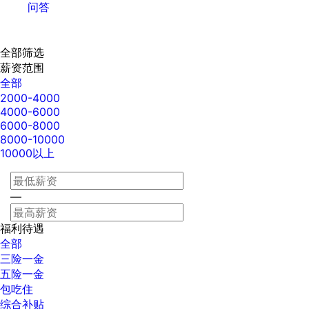
问答
全部筛选
薪资范围
全部
2000-4000
4000-6000
6000-8000
8000-10000
10000以上
—
福利待遇
全部
三险一金
五险一金
包吃住
综合补贴