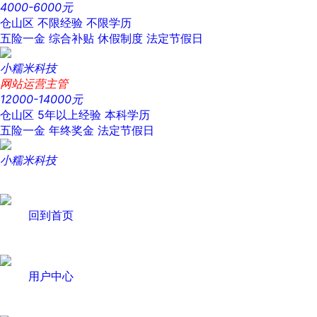
4000-6000元
仓山区
不限经验
不限学历
五险一金
综合补贴
休假制度
法定节假日
小糯米科技
网站运营主管
12000-14000元
仓山区
5年以上经验
本科学历
五险一金
年终奖金
法定节假日
小糯米科技
回到首页
用户中心