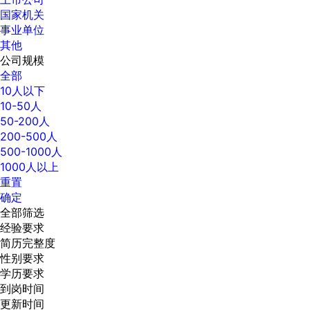
国家机关
事业单位
其他
公司规模
全部
10人以下
10-50人
50-200人
200-500人
500-1000人
1000人以上
重置
确定
全部筛选
经验要求
简历完整度
性别要求
学历要求
到岗时间
更新时间