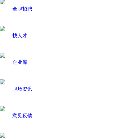
全职招聘
找人才
企业库
职场资讯
意见反馈