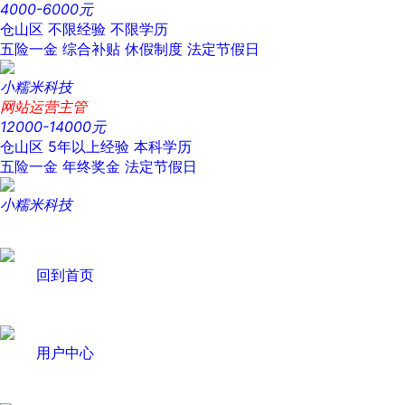
4000-6000元
仓山区
不限经验
不限学历
五险一金
综合补贴
休假制度
法定节假日
小糯米科技
网站运营主管
12000-14000元
仓山区
5年以上经验
本科学历
五险一金
年终奖金
法定节假日
小糯米科技
回到首页
用户中心