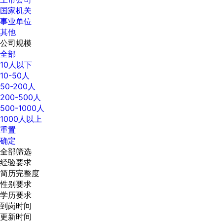
国家机关
事业单位
其他
公司规模
全部
10人以下
10-50人
50-200人
200-500人
500-1000人
1000人以上
重置
确定
全部筛选
经验要求
简历完整度
性别要求
学历要求
到岗时间
更新时间