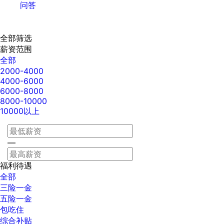
问答
全部筛选
薪资范围
全部
2000-4000
4000-6000
6000-8000
8000-10000
10000以上
—
福利待遇
全部
三险一金
五险一金
包吃住
综合补贴