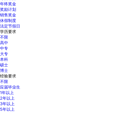
年终奖金
奖励计划
销售奖金
休假制度
法定节假日
学历要求
不限
高中
中专
大专
本科
硕士
博士
经验要求
不限
应届毕业生
1年以上
2年以上
3年以上
5年以上