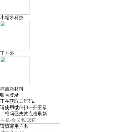
小糯米科技
正方盛
祥鑫新材料
账号登录
正在获取二维码...
请使用微信扫一扫登录
二维码已失效点击刷新
请填写用户名