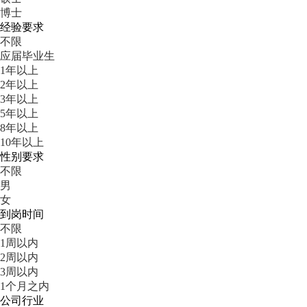
博士
经验要求
不限
应届毕业生
1年以上
2年以上
3年以上
5年以上
8年以上
10年以上
性别要求
不限
男
女
到岗时间
不限
1周以内
2周以内
3周以内
1个月之内
公司行业