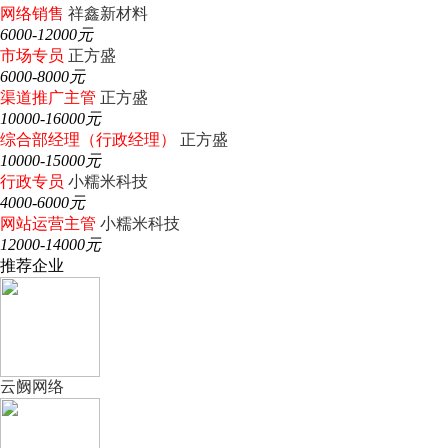
网络销售
祥鑫新材料
6000-12000元
市场专员
正方盛
6000-8000元
渠道推广主管
正方盛
10000-16000元
综合部经理（行政经理）
正方盛
10000-15000元
行政专员
小糯米科技
4000-6000元
网站运营主管
小糯米科技
12000-14000元
推荐企业
云阙网络