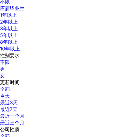
不限
应届毕业生
1年以上
2年以上
3年以上
5年以上
8年以上
10年以上
性别要求
不限
男
女
更新时间
全部
今天
最近3天
最近7天
最近一个月
最近三个月
公司性质
全部