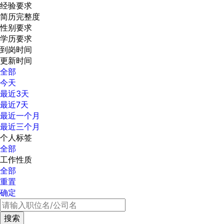
经验要求
简历完整度
性别要求
学历要求
到岗时间
更新时间
全部
今天
最近3天
最近7天
最近一个月
最近三个月
个人标签
全部
工作性质
全部
重置
确定