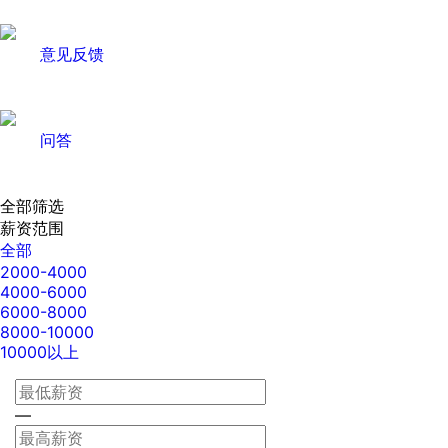
意见反馈
问答
全部筛选
薪资范围
全部
2000-4000
4000-6000
6000-8000
8000-10000
10000以上
—