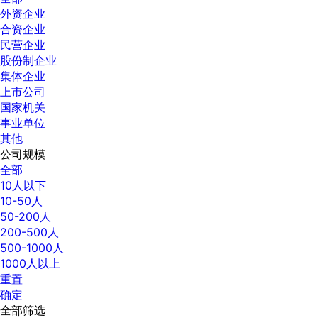
外资企业
合资企业
民营企业
股份制企业
集体企业
上市公司
国家机关
事业单位
其他
公司规模
全部
10人以下
10-50人
50-200人
200-500人
500-1000人
1000人以上
重置
确定
全部筛选