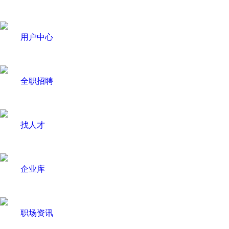
用户中心
全职招聘
找人才
企业库
职场资讯