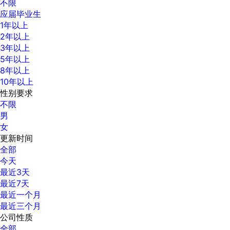
不限
应届毕业生
1年以上
2年以上
3年以上
5年以上
8年以上
10年以上
性别要求
不限
男
女
更新时间
全部
今天
最近3天
最近7天
最近一个月
最近三个月
公司性质
全部