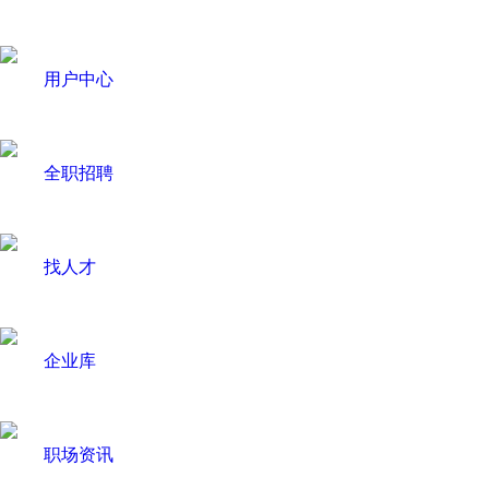
用户中心
全职招聘
找人才
企业库
职场资讯