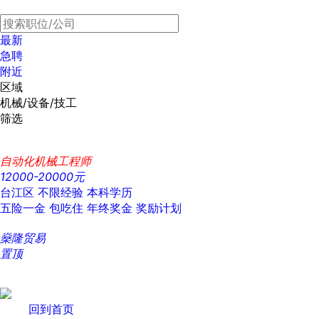
最新
急聘
附近
区域
机械/设备/技工
筛选
自动化机械工程师
12000-20000元
台江区
不限经验
本科学历
五险一金
包吃住
年终奖金
奖励计划
燊隆贸易
置顶
回到首页