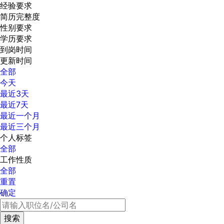
经验要求
简历完整度
性别要求
学历要求
到岗时间
更新时间
全部
今天
最近3天
最近7天
最近一个月
最近三个月
个人标签
全部
工作性质
全部
重置
确定