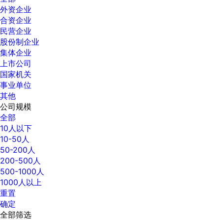
外资企业
合资企业
民营企业
股份制企业
集体企业
上市公司
国家机关
事业单位
其他
公司规模
全部
10人以下
10-50人
50-200人
200-500人
500-1000人
1000人以上
重置
确定
全部筛选